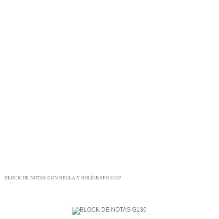
BLOCK DE NOTAS CON REGLA Y BOLÍGRAFO G137