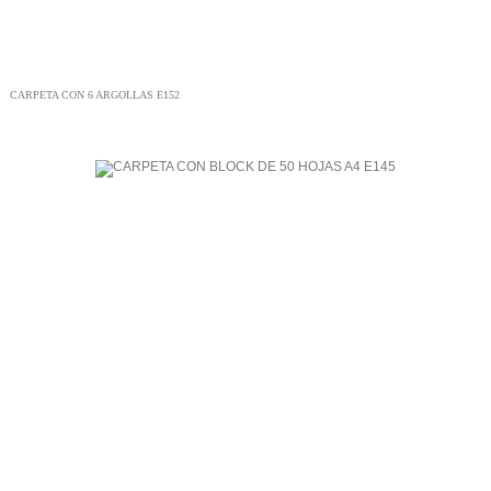
CARPETA CON 6 ARGOLLAS E152