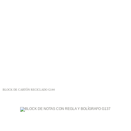
BLOCK DE CARTÓN RECICLADO G144