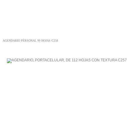
AGENDARIO PÉRSONAL 99 HOJAS C258