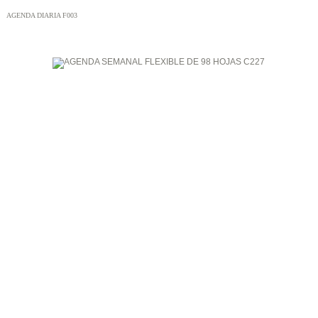
AGENDA DIARIA F003