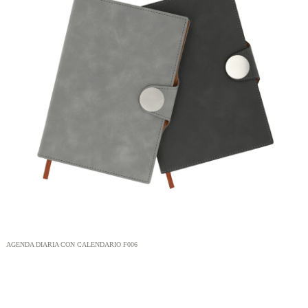
AGENDA DIARIA CON CALENDARIO F006