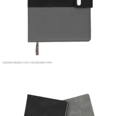
AGENDA DIARIA CON CALENDARIO F004