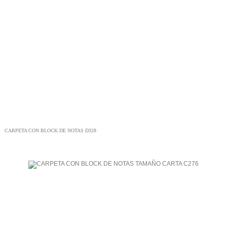
CARPETA CON BLOCK DE NOTAS D328