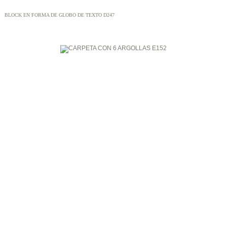
BLOCK EN FORMA DE GLOBO DE TEXTO D247