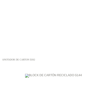
ANOTADOR DE CARTON D262