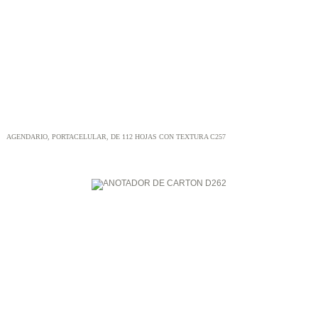
AGENDARIO, PORTACELULAR, DE 112 HOJAS CON TEXTURA C257